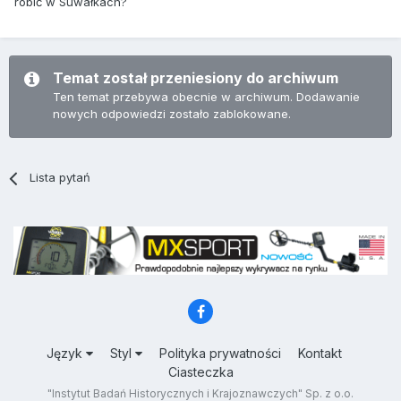
robić w Suwałkach?
Temat został przeniesiony do archiwum
Ten temat przebywa obecnie w archiwum. Dodawanie
nowych odpowiedzi zostało zablokowane.
Lista pytań
Język
Styl
Polityka prywatności
Kontakt
Ciasteczka
"Instytut Badań Historycznych i Krajoznawczych" Sp. z o.o.