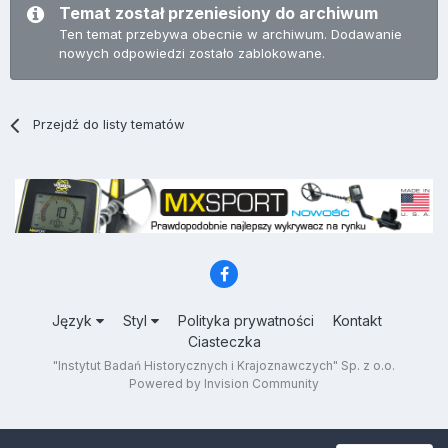
Temat został przeniesiony do archiwum
Ten temat przebywa obecnie w archiwum. Dodawanie
nowych odpowiedzi zostało zablokowane.
Przejdź do listy tematów
Język
Styl
Polityka prywatności
Kontakt
Ciasteczka
"Instytut Badań Historycznych i Krajoznawczych" Sp. z o.o.
Powered by Invision Community