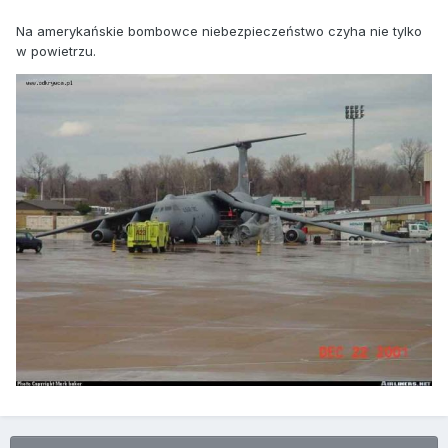
Na amerykańskie bombowce niebezpieczeństwo czyha nie tylko
w powietrzu.