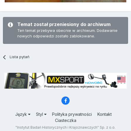
Temat został przeniesiony do archiwum
Ten temat przebywa obecnie w archiwum. Dodawanie
nowych odpowiedzi zostało zablokowane.
Lista pytań
Język
Styl
Polityka prywatności
Kontakt
Ciasteczka
"Instytut Badań Historycznych i Krajoznawczych" Sp. z o.o.