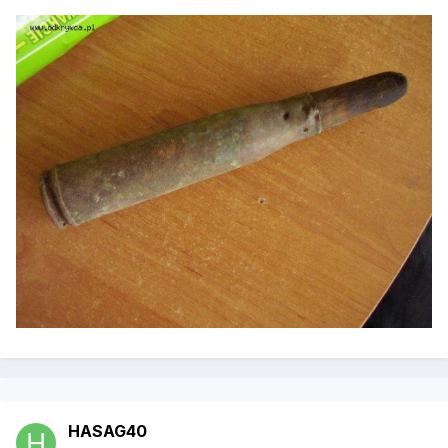
HASAG40