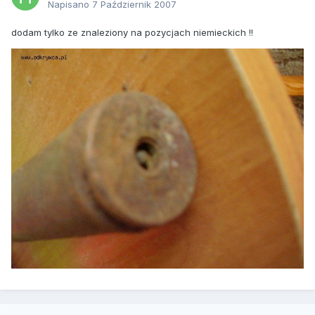
Napisano
7 Październik 2007
dodam tylko ze znaleziony na pozycjach niemieckich !!