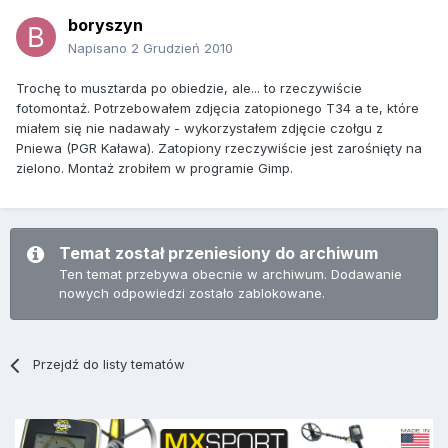
boryszyn
Napisano
2 Grudzień 2010
Trochę to musztarda po obiedzie, ale... to rzeczywiście
fotomontaż. Potrzebowałem zdjęcia zatopionego T34 a te, które
miałem się nie nadawały - wykorzystałem zdjęcie czołgu z
Pniewa (PGR Kaława). Zatopiony rzeczywiście jest zarośnięty na
zielono. Montaż zrobiłem w programie Gimp.
Temat został przeniesiony do archiwum
Ten temat przebywa obecnie w archiwum. Dodawanie
nowych odpowiedzi zostało zablokowane.
Przejdź do listy tematów