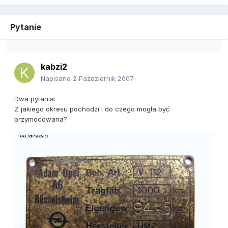
Pytanie
kabzi2
Napisano
2 Październik 2007
Dwa pytania:
Z jakiego okresu pochodzi i do czego mogła być
przymocowana?