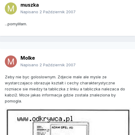
muszka
Napisano
2 Październik 2007
...pomyliłam.
Molke
Napisano
2 Październik 2007
Zeby nie byc goloslownym. Zdjecie male ale mysle ze
wystarczajaco obrazuje ksztalt i cechy charakterystyczne
rozniace sie miedzy ta tabliczka z linku a tabliczka nalezaca do
kabzi2. Moze jakas informacja gdzie zostala znaleziona by
pomogla.