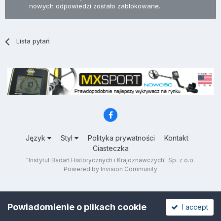
nowych odpowiedzi zostało zablokowane.
Lista pytań
Język
Styl
Polityka prywatności
Kontakt
Ciasteczka
"Instytut Badań Historycznych i Krajoznawczych" Sp. z o.o.
Powered by Invision Community
Powiadomienie o plikach cookie
I accept