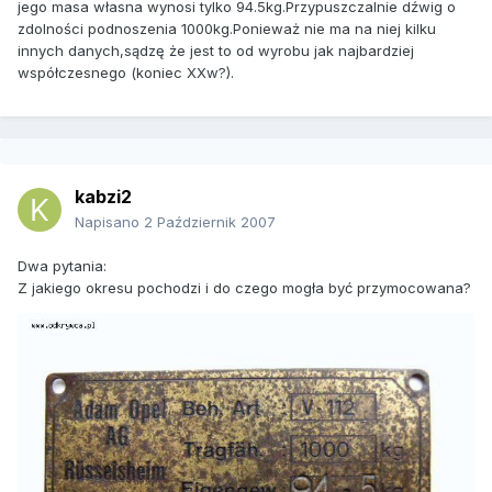
jego masa własna wynosi tylko 94.5kg.Przypuszczalnie dźwig o
zdolności podnoszenia 1000kg.Ponieważ nie ma na niej kilku
innych danych,sądzę że jest to od wyrobu jak najbardziej
współczesnego (koniec XXw?).
kabzi2
Napisano
2 Październik 2007
Dwa pytania:
Z jakiego okresu pochodzi i do czego mogła być przymocowana?