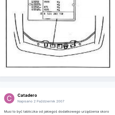
Catadero
Napisano
2 Październik 2007
Musi to być tabliczka od jakiegoś dodatkowego urządzenia skoro