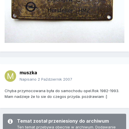
muszka
Napisano
2 Październik 2007
Chyba przymocowana była do samochodu opel.Rok 1982-1993.
Mam nadzieje że to sie do czegos przyda. pozdrawiam :]
Temat został przeniesiony do archiwum
Ten temat przebywa obecnie w archiwum. Dodawanie