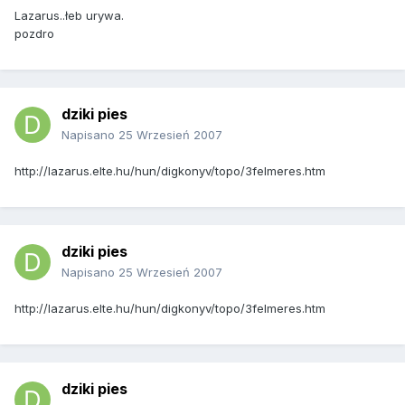
Lazarus..łeb urywa.
pozdro
dziki pies
Napisano
25 Wrzesień 2007
http://lazarus.elte.hu/hun/digkonyv/topo/3felmeres.htm
dziki pies
Napisano
25 Wrzesień 2007
http://lazarus.elte.hu/hun/digkonyv/topo/3felmeres.htm
dziki pies