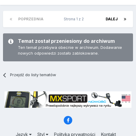
POPRZEDNIA
Strona 1 z 2
DALEJ
Temat został przeniesiony do archiwum
Ten temat przebywa obecnie w archiwum. Dodawanie
nowych odpowiedzi zostało zablokowane.
Przejdź do listy tematów
Język
Styl
Polityka prywatności
Kontakt