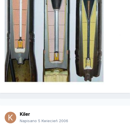
Kiler
Napisano
5 Kwiecień 2006