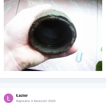
Łazior
Napisano
4 Kwiecień 2006