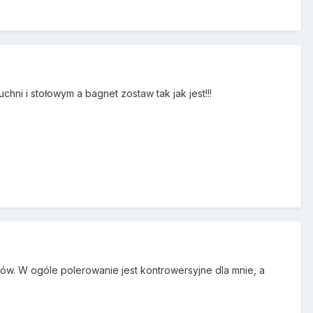
chni i stołowym a bagnet zostaw tak jak jest!!!
ów. W ogóle polerowanie jest kontrowersyjne dla mnie, a