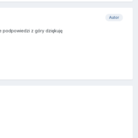
Autor
e podpowiedzi z góry dziękuję