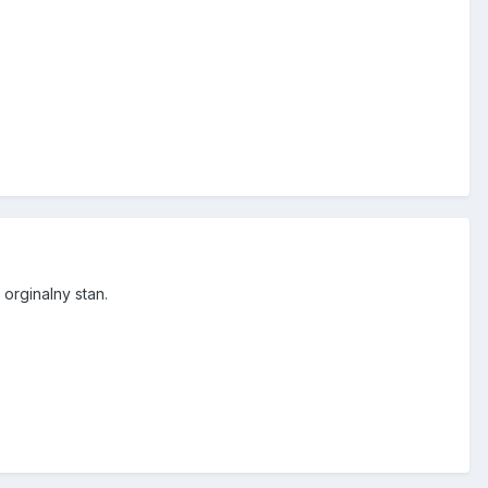
orginalny stan.