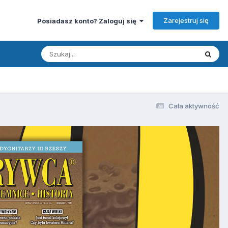
Zarejestruj się
Posiadasz konto? Zaloguj się
Cała aktywność