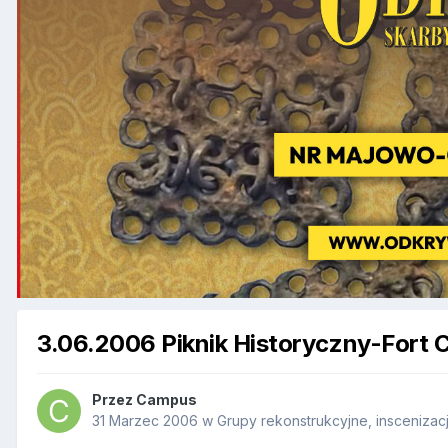
3.06.2006 Piknik Historyczny-Fort
Przez
Campus
31 Marzec 2006
w
Grupy rekonstrukcyjne, inscenizac