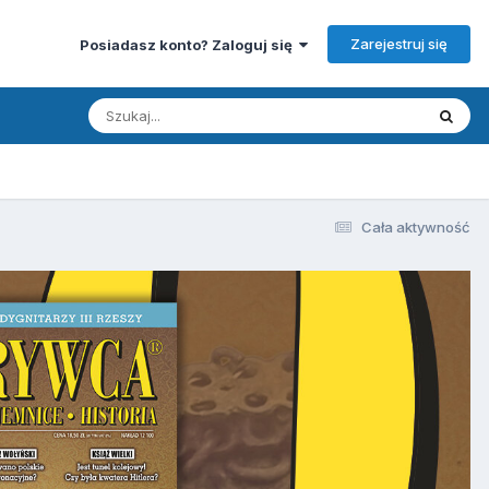
Zarejestruj się
Posiadasz konto? Zaloguj się
Cała aktywność