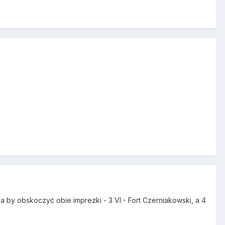
by obskoczyć obie imprezki - 3 VI - Fort Czerniakowski, a 4