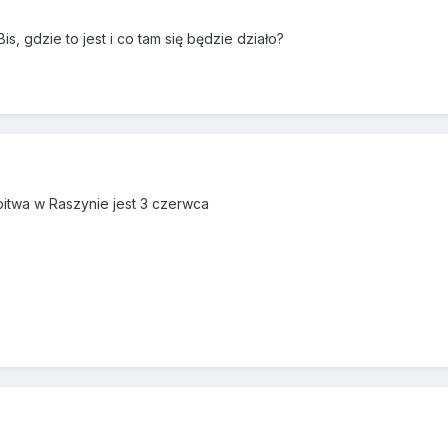
is, gdzie to jest i co tam się będzie działo?
itwa w Raszynie jest 3 czerwca