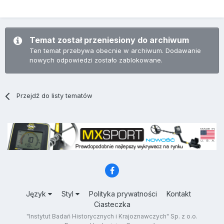
Temat został przeniesiony do archiwum
Ten temat przebywa obecnie w archiwum. Dodawanie
nowych odpowiedzi zostało zablokowane.
Przejdź do listy tematów
Język
Styl
Polityka prywatności
Kontakt
Ciasteczka
"Instytut Badań Historycznych i Krajoznawczych" Sp. z o.o.