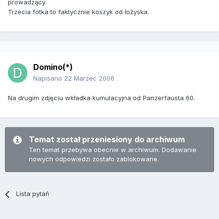
prowadzący.
Trzecia fotka to faktycznie koszyk od łożyska.
Domino(*)
Napisano
22 Marzec 2006
Na drugim zdjęciu wkładka kumulacyjna od Panzerfausta 60.
Temat został przeniesiony do archiwum
Ten temat przebywa obecnie w archiwum. Dodawanie
nowych odpowiedzi zostało zablokowane.
Lista pytań