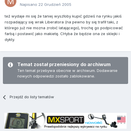
Napisano
22 Grudzień 2005
też wydaje mi się że taniej wyszłoby kupić gdzieś na rynku jakiś
rozpadający się wrak Liberatora (na pewno by się trafił taki, z
którego już nie mozna zrobić latającego), trochę go podpicować
farbą i postawić jako makietę. CHyba że będzie ona ze sklejki i
dykty.
Temat został przeniesiony do archiwum
Ten temat przebywa obecnie w archiwum. Dodawanie
nowych odpowiedzi zostało zablokowane.
Przejdź do listy tematów