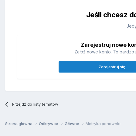
Jeśli chcesz d
Jedy
Zarejestruj nowe ko
Załóż nowe konto. To bardzo 
Zarejestruj się
Przejdź do listy tematów
Strona główna
Odkrywca
Główne
Metryka ponownie