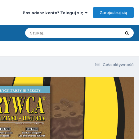
Zarejestruj się
Posiadasz konto? Zaloguj się
Cała aktywność