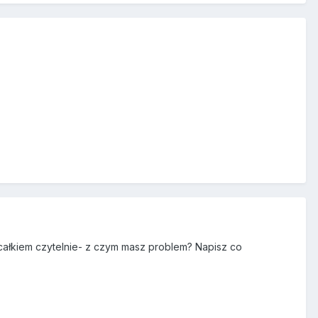
e całkiem czytelnie- z czym masz problem? Napisz co