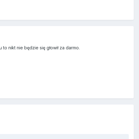
to nikt nie będzie się głowił za darmo.