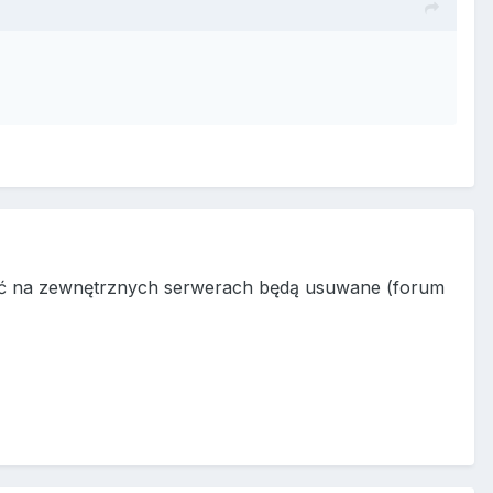
djęć na zewnętrznych serwerach będą usuwane (forum