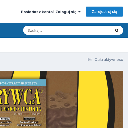
Zarejestruj się
Posiadasz konto? Zaloguj się
Cała aktywność