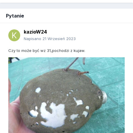
Pytanie
kazioW24
Napisano
21 Wrzesień 2023
Czy to może być wz 31,pochodzi z kujaw.