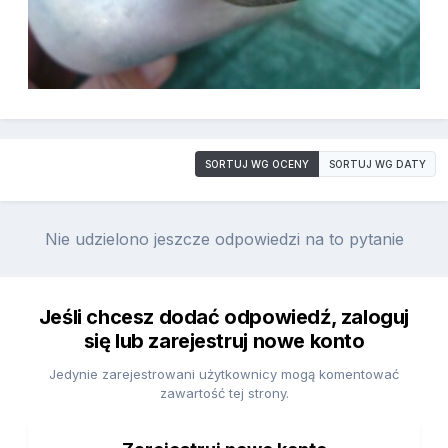
SORTUJ WG OCENY
SORTUJ WG DATY
Nie udzielono jeszcze odpowiedzi na to pytanie
Jeśli chcesz dodać odpowiedź, zaloguj
się lub zarejestruj nowe konto
Jedynie zarejestrowani użytkownicy mogą komentować
zawartość tej strony.