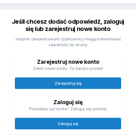
Jeśli chcesz dodać odpowiedź, zaloguj
się lub zarejestruj nowe konto
Jedynie zarejestrowani użytkownicy mogą komentować
zawartość tej strony.
Zarejestruj nowe konto
Załóż nowe konto. To bardzo proste!
Zarejestruj się
Zaloguj się
Posiadasz już konto? Zaloguj się poniżej.
Zaloguj się