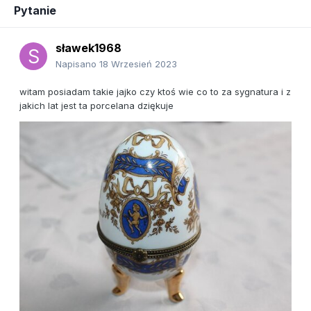
Pytanie
sławek1968
Napisano
18 Wrzesień 2023
witam posiadam takie jajko czy ktoś wie co to za sygnatura i z
jakich lat jest ta porcelana dziękuje