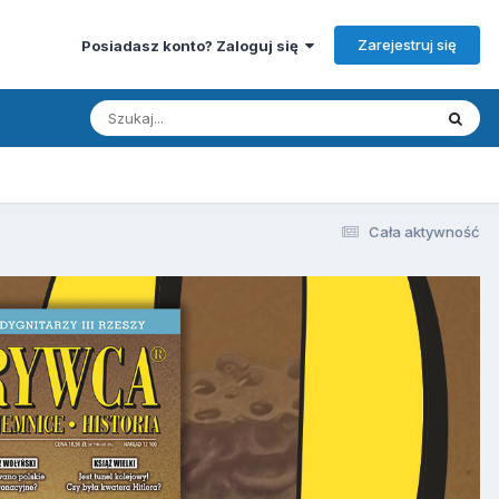
Zarejestruj się
Posiadasz konto? Zaloguj się
Cała aktywność