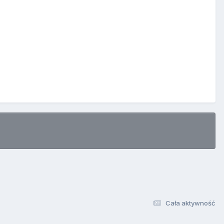
Cała aktywność