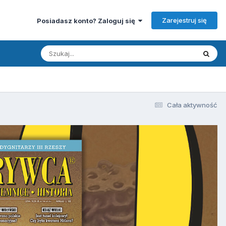
Zarejestruj się
Posiadasz konto? Zaloguj się
Cała aktywność