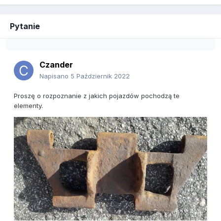
Pytanie
Czander
Napisano
5 Październik 2022
Proszę o rozpoznanie z jakich pojazdów pochodzą te
elementy.