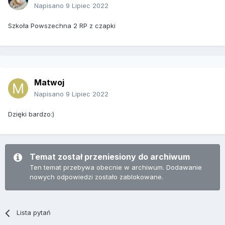
Napisano
9 Lipiec 2022
Szkoła Powszechna 2 RP z czapki
Matwoj
Napisano
9 Lipiec 2022
Dzięki bardzo:)
Temat został przeniesiony do archiwum
Ten temat przebywa obecnie w archiwum. Dodawanie
nowych odpowiedzi zostało zablokowane.
Lista pytań