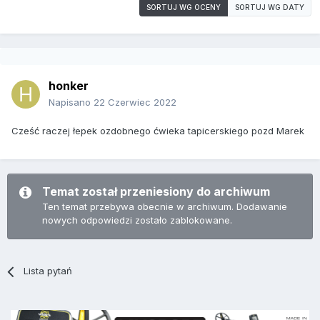
SORTUJ WG OCENY
SORTUJ WG DATY
honker
Napisano
22 Czerwiec 2022
Cześć raczej łepek ozdobnego ćwieka tapicerskiego pozd Marek
Temat został przeniesiony do archiwum
Ten temat przebywa obecnie w archiwum. Dodawanie
nowych odpowiedzi zostało zablokowane.
Lista pytań