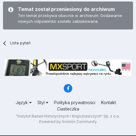
Temat został przeniesiony do archiwum
Ten temat przebywa obecnie w archiwum. Dodawanie
nowych odpowiedzi zostało zablokowane.
Lista pytań
Język
Styl
Polityka prywatności
Kontakt
Ciasteczka
"Instytut Badań Historycznych i Krajoznawczych" Sp. z o.o.
Powered by Invision Community