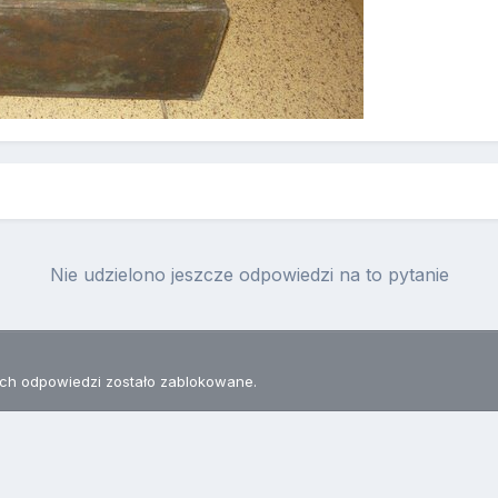
Nie udzielono jeszcze odpowiedzi na to pytanie
h odpowiedzi zostało zablokowane.