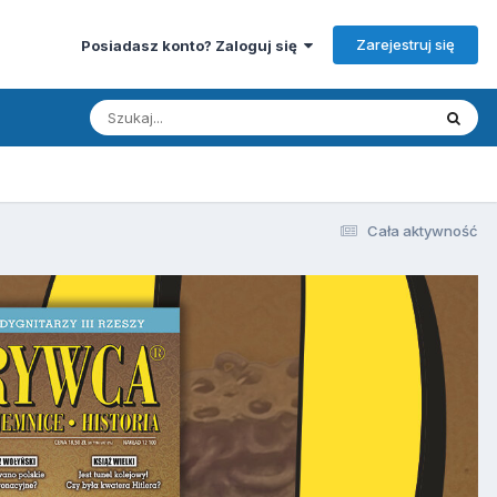
Zarejestruj się
Posiadasz konto? Zaloguj się
Cała aktywność