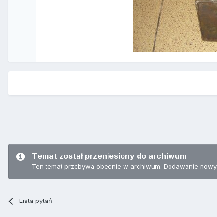
Temat został przeniesiony do archiwum
Ten temat przebywa obecnie w archiwum. Dodawanie nowyc
Lista pytań