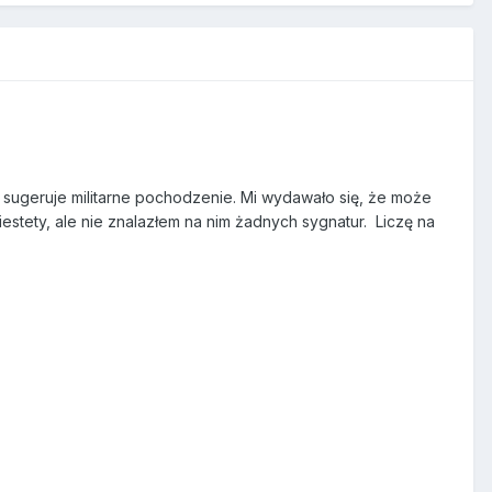
lor sugeruje militarne pochodzenie. Mi wydawało się, że może
estety, ale nie znalazłem na nim żadnych sygnatur. Liczę na