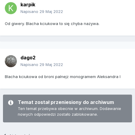
karpik
Napisano
29 Maj 2022
Od giwery. Blacha kciukowa to się chyba nazywa.
dago2
Napisano
29 Maj 2022
Blacha kciukowa od broni palnejz monogramem Aleksandra I
Temat został przeniesiony do archiwum
Ten temat przebywa obecnie w archiwum. Dodawanie
nowych odpowiedzi zostało zablokowane.