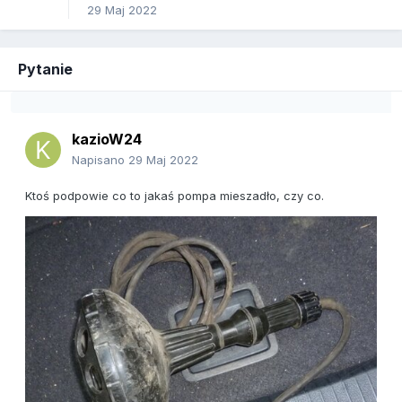
29 Maj 2022
Pytanie
kazioW24
Napisano
29 Maj 2022
Ktoś podpowie co to jakaś pompa mieszadło, czy co.