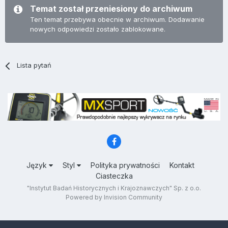
Temat został przeniesiony do archiwum
Ten temat przebywa obecnie w archiwum. Dodawanie
nowych odpowiedzi zostało zablokowane.
Lista pytań
Język
Styl
Polityka prywatności
Kontakt
Ciasteczka
"Instytut Badań Historycznych i Krajoznawczych" Sp. z o.o.
Powered by Invision Community