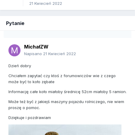
21 Kwiecień 2022
Pytanie
MichałZW
Napisano
21 Kwiecień 2022
Dzień dobry
Chciałem zapytać czy ktoś z forumowiczów wie z czego
może być to koło zębate
Informację całe koło miałoby średnicę 52cm miałoby 5 ramion.
Może też być z jakiejś maszyny pojazdu rolniczego, nie wiem
proszę o pomoc.
Dziękuje i pozdrawiam