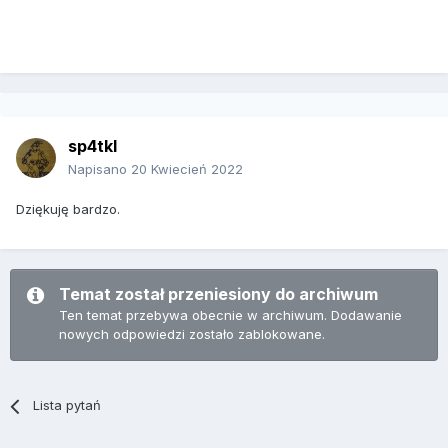
sp4tkl
Napisano
20 Kwiecień 2022
Dziękuję bardzo.
Temat został przeniesiony do archiwum
Ten temat przebywa obecnie w archiwum. Dodawanie
nowych odpowiedzi zostało zablokowane.
Lista pytań