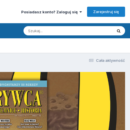
Zarejestruj się
Posiadasz konto? Zaloguj się
Cała aktywność