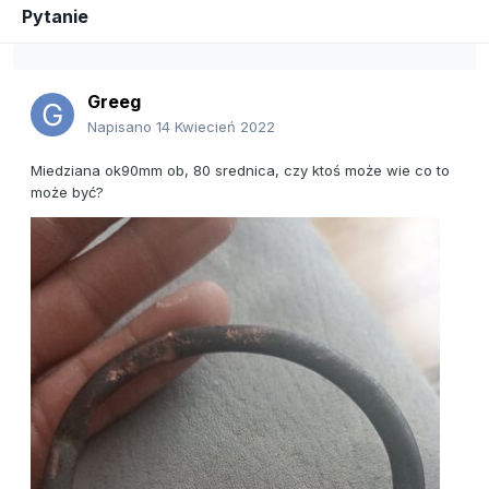
Pytanie
Greeg
Napisano
14 Kwiecień 2022
Miedziana ok90mm ob, 80 srednica, czy ktoś może wie co to
może być?