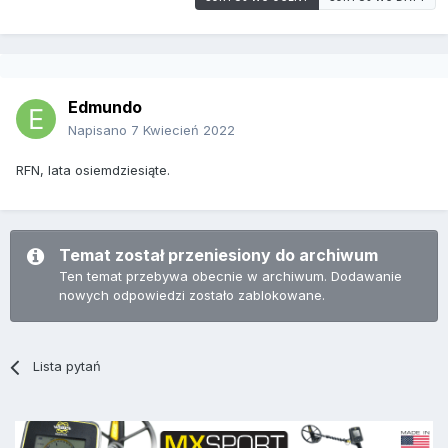
Edmundo
Napisano
7 Kwiecień 2022
RFN, lata osiemdziesiąte.
Temat został przeniesiony do archiwum
Ten temat przebywa obecnie w archiwum. Dodawanie
nowych odpowiedzi zostało zablokowane.
Lista pytań