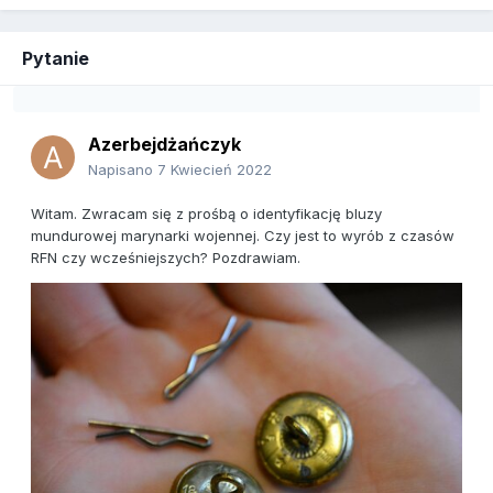
Pytanie
Azerbejdżańczyk
Napisano
7 Kwiecień 2022
Witam. Zwracam się z prośbą o identyfikację bluzy
mundurowej marynarki wojennej. Czy jest to wyrób z czasów
RFN czy wcześniejszych? Pozdrawiam.