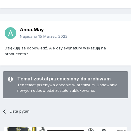
Anna.May
Napisano
15 Marzec 2022
Dziękuję za odpowiedź. Ale czy sygnatury wskazują na
producenta?
Temat został przeniesiony do archiwum
Ten temat przebywa obecnie w archiwum. Dodawanie
nowych odpowiedzi zostało zablokowane.
Lista pytań