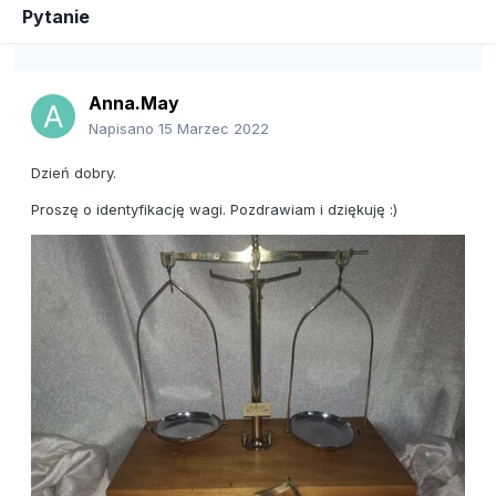
Pytanie
Anna.May
Napisano
15 Marzec 2022
Dzień dobry.
Proszę o identyfikację wagi. Pozdrawiam i dziękuję
:)