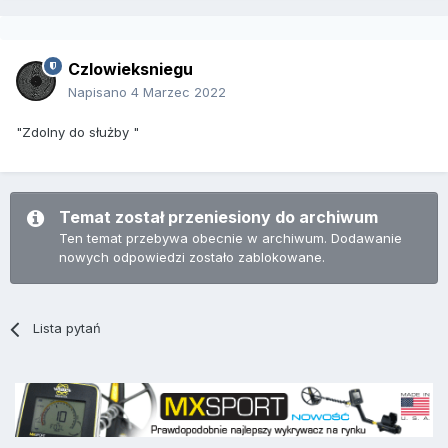
Czlowieksniegu
Napisano
4 Marzec 2022
"Zdolny do służby "
Temat został przeniesiony do archiwum
Ten temat przebywa obecnie w archiwum. Dodawanie
nowych odpowiedzi zostało zablokowane.
Lista pytań