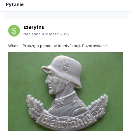
Pytanie
szeryfns
Napisano
4 Marzec 2022
Witam ! Proszę o pomoc w identyfikacji. Pozdrawiam !