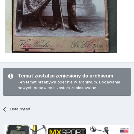
Temat został przeniesiony do archiwum
Ten temat przebywa obecnie w archiwum. Dodawanie
nowych odpowiedzi zostało zablokowane.
Lista pytań