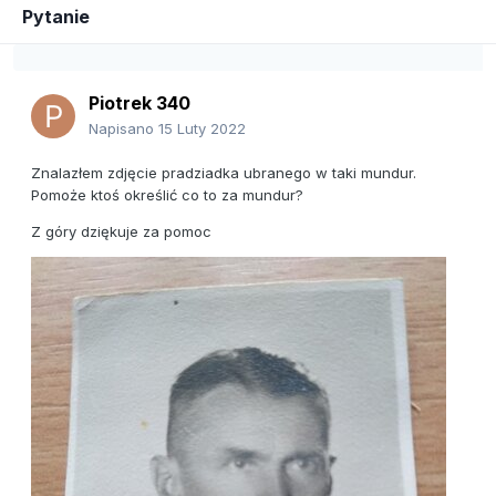
Pytanie
Piotrek 340
Napisano
15 Luty 2022
Znalazłem zdjęcie pradziadka ubranego w taki mundur.
Pomoże ktoś określić co to za mundur?
Z góry dziękuje za pomoc