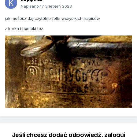
Napisano
17 Sierpień 2023
jak możesz daj czytelne fotki wszystkich napisów
z korka i pompki też
Jeśli chcesz dodać odpowiedź, zaloguj