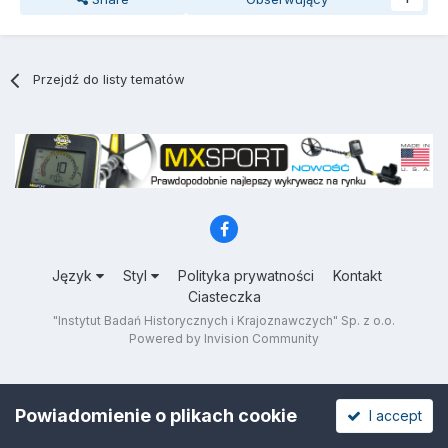
Przejdź do listy tematów
Język
Styl
Polityka prywatności
Kontakt
Ciasteczka
"Instytut Badań Historycznych i Krajoznawczych" Sp. z o.o.
Powered by Invision Community
Powiadomienie o plikach cookie
I accept