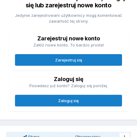
się lub zarejestruj nowe konto
Jedynie zarejestrowani użytkownicy mogą komentować
zawartość tej strony.
Zarejestruj nowe konto
Załóż nowe konto. To bardzo proste!
Zarejestruj się
Zaloguj się
Posiadasz już konto? Zaloguj się poniżej.
Zaloguj się
Share
Obserwujący
1