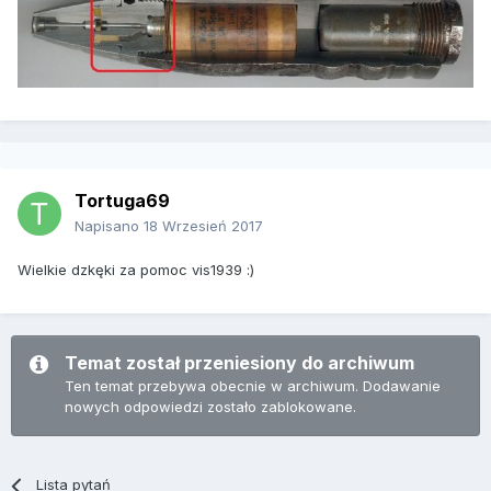
Tortuga69
Napisano
18 Wrzesień 2017
Wielkie dzkęki za pomoc vis1939 :)
Temat został przeniesiony do archiwum
Ten temat przebywa obecnie w archiwum. Dodawanie
nowych odpowiedzi zostało zablokowane.
Lista pytań