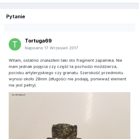
Pytanie
Tortuga69
Napisano
17 Wrzesień 2017
Witam, ostatnio znalazłem taki oto fragment zapalnika. Nie
mam jednak pojęcia czy część ta pochodzi moździerza,
pocisku artyleryjskiego czy granatu. Szerokość przedmiotu
wynosi około 28mm (długości nie podaję, ponieważ element
nie jest pełny).