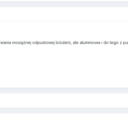
ania mosiężnej odpustowej biżuterii, ale aluminiowa i do tego z p