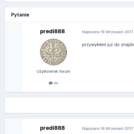
Pytanie
predi888
Napisano
16 Wrzesień 2017
przywykłem już do znajdow
Użytkownik forum
4k
predi888
Napisano
16 Wrzesień 2017