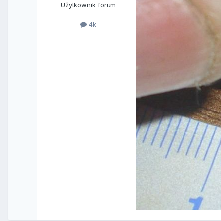
Użytkownik forum
4k