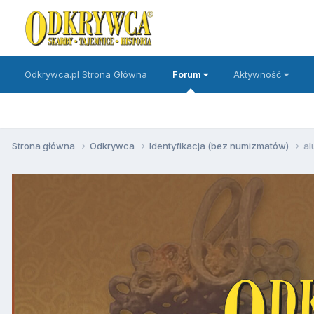
Odkrywca.pl Strona Główna
Forum
Aktywność
Strona główna
Odkrywca
Identyfikacja (bez numizmatów)
al