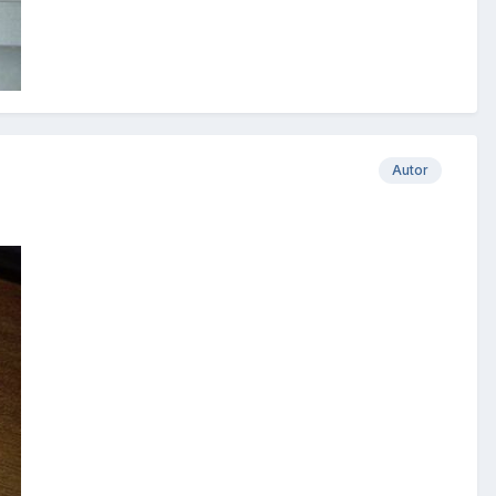
Autor