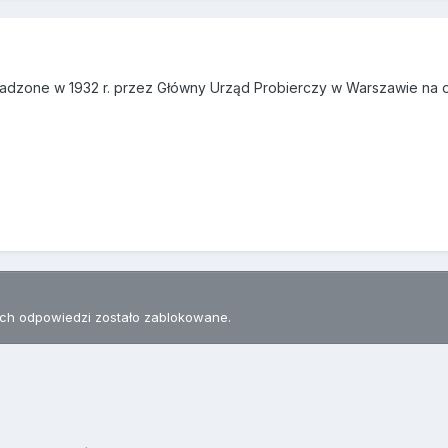
dzone w 1932 r. przez Główny Urząd Probierczy w Warszawie na o
h odpowiedzi zostało zablokowane.