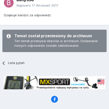
Napisano
17 Wrzesień 2017
Dziękuje bardzo za odpowiedz
Temat został przeniesiony do archiwum
Ten temat przebywa obecnie w archiwum. Dodawanie
nowych odpowiedzi zostało zablokowane.
Lista pytań