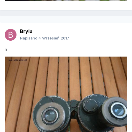
Brylu
Napisano
4 Wrzesień 2017
3