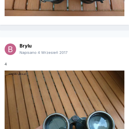
Brylu
Napisano
4 Wrzesień 2017
4