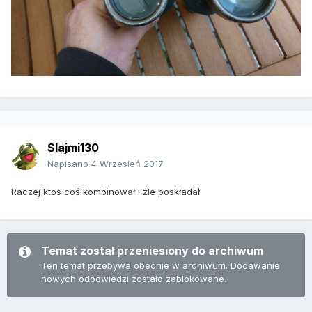
Slajmi130
Napisano
4 Wrzesień 2017
Raczej ktos coś kombinował i źle poskładał
Temat został przeniesiony do archiwum
Ten temat przebywa obecnie w archiwum. Dodawanie
nowych odpowiedzi zostało zablokowane.