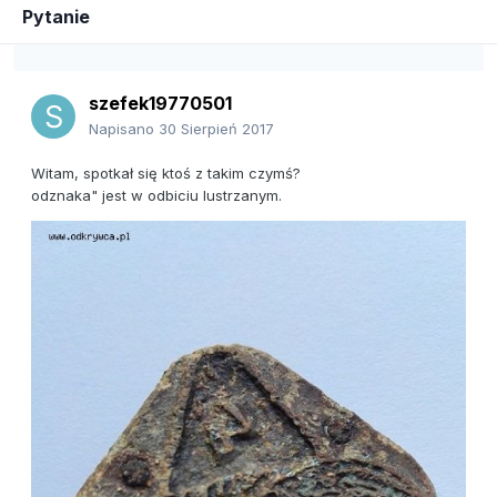
Pytanie
szefek19770501
Napisano
30 Sierpień 2017
Witam, spotkał się ktoś z takim czymś?
odznaka" jest w odbiciu lustrzanym.