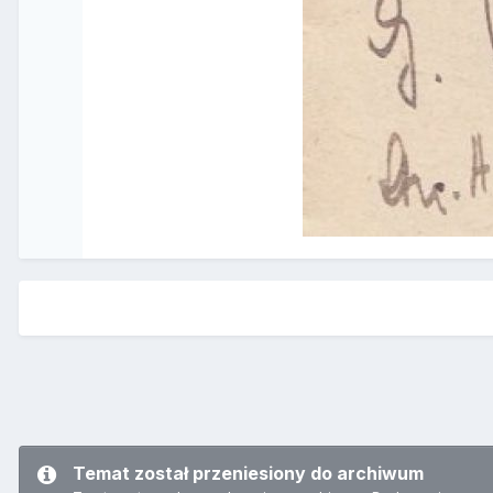
Temat został przeniesiony do archiwum