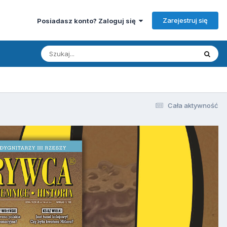
Zarejestruj się
Posiadasz konto? Zaloguj się
Cała aktywność