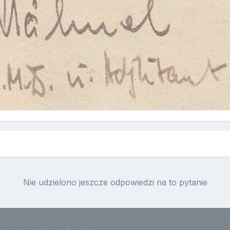
Nie udzielono jeszcze odpowiedzi na to pytanie