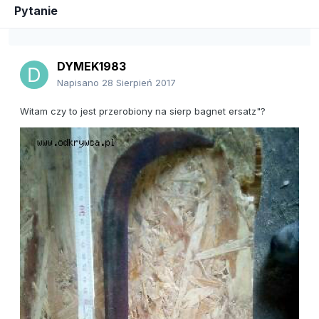
Pytanie
DYMEK1983
Napisano
28 Sierpień 2017
Witam czy to jest przerobiony na sierp bagnet ersatz"?