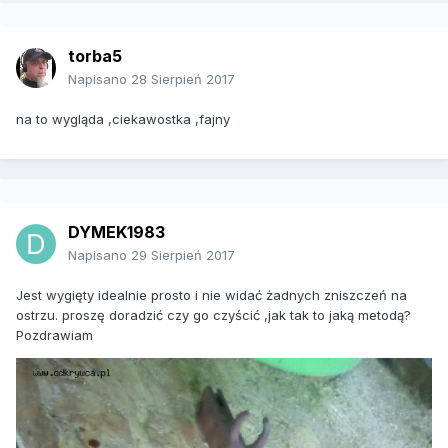
torba5
Napisano
28 Sierpień 2017
na to wygląda ,ciekawostka ,fajny
DYMEK1983
Napisano
29 Sierpień 2017
Jest wygięty idealnie prosto i nie widać żadnych zniszczeń na
ostrzu. proszę doradzić czy go czyścić ,jak tak to jaką metodą?
Pozdrawiam