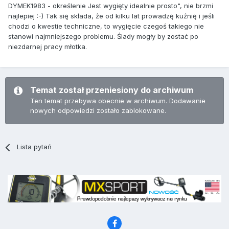
DYMEK1983 - określenie Jest wygięty idealnie prosto", nie brzmi
najlepiej :-) Tak się składa, że od kilku lat prowadzę kuźnię i jeśli
chodzi o kwestie techniczne, to wygięcie czegoś takiego nie
stanowi najmniejszego problemu. Ślady mogły by zostać po
niezdarnej pracy młotka.
Temat został przeniesiony do archiwum
Ten temat przebywa obecnie w archiwum. Dodawanie
nowych odpowiedzi zostało zablokowane.
Lista pytań