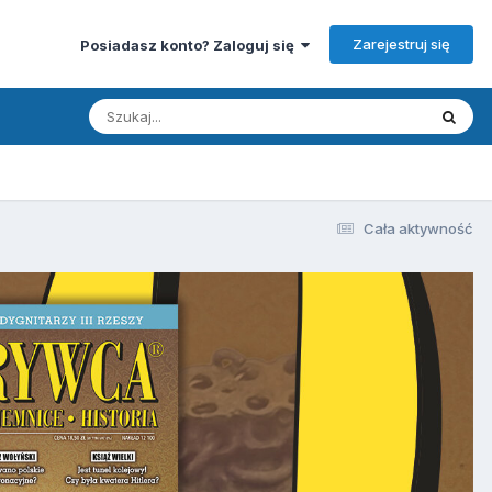
Zarejestruj się
Posiadasz konto? Zaloguj się
Cała aktywność