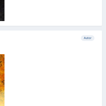
Autor