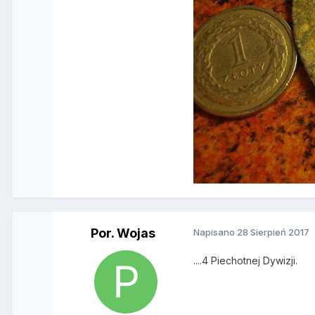
Por. Wojas
Napisano
28 Sierpień 2017
....4 Piechotnej Dywizji.