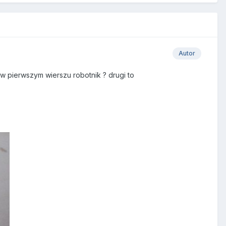
Autor
 w pierwszym wierszu robotnik ? drugi to