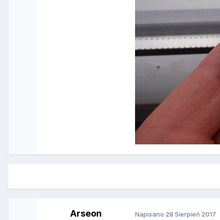
Arseon
Napisano
28 Sierpień 2017