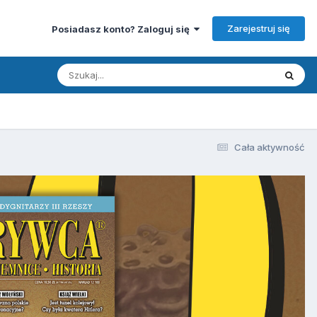
Zarejestruj się
Posiadasz konto? Zaloguj się
Cała aktywność