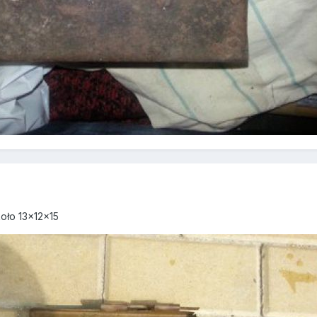
koło 13x12x15