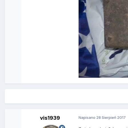
vis1939
Napisano
28 Sierpień 2017