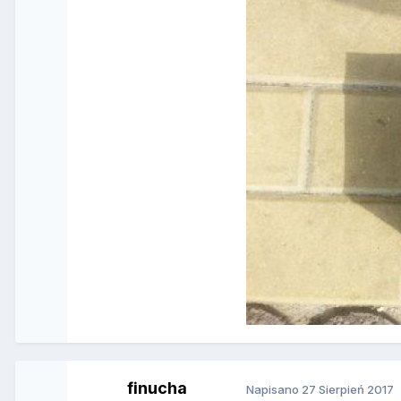
finucha
Napisano
27 Sierpień 2017