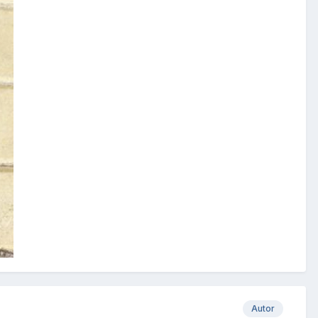
Autor