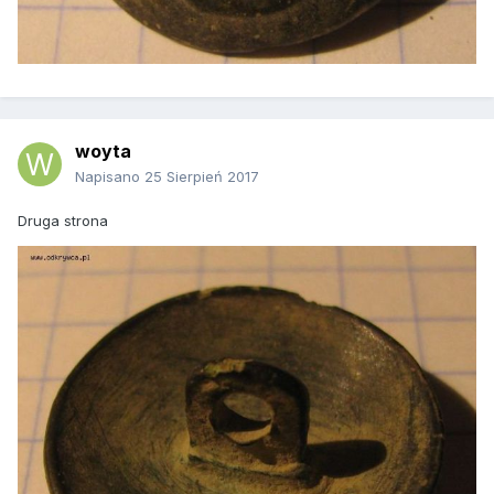
woyta
Napisano
25 Sierpień 2017
Druga strona