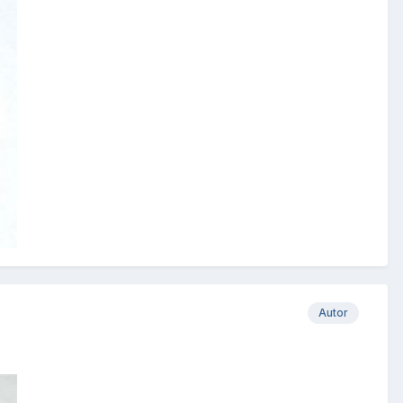
Autor