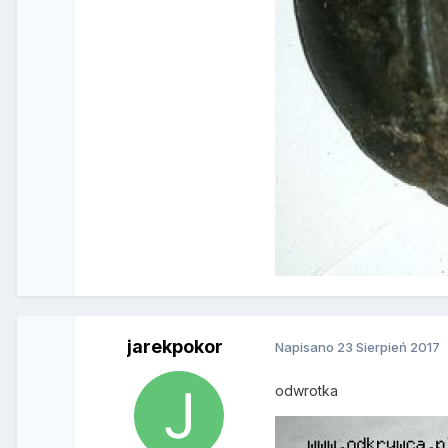
jarekpokor
Napisano
23 Sierpień 2017
odwrotka