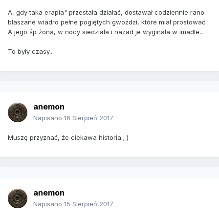
A, gdy taka erapia" przestała działać, dostawał codziennie rano
blaszane wiadro pełne pogiętych gwoździ, które miał prostować.
A jego śp żona, w nocy siedziała i nazad je wyginała w imadle...
To były czasy...
anemon
Napisano
16 Sierpień 2017
Muszę przyznać, że ciekawa historia ; )
anemon
Napisano
15 Sierpień 2017