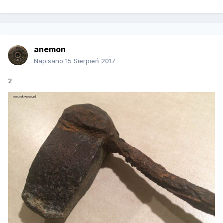
anemon
Napisano
15 Sierpień 2017
2