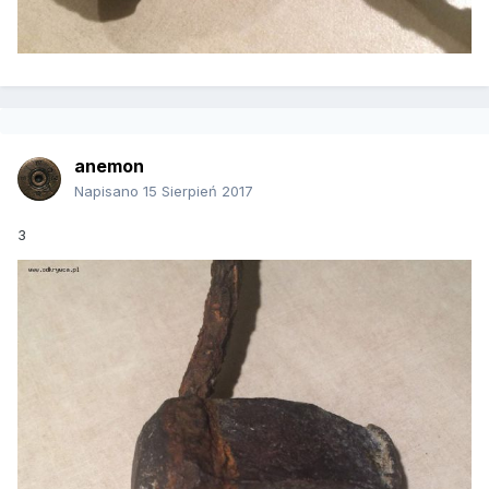
anemon
Napisano
15 Sierpień 2017
3