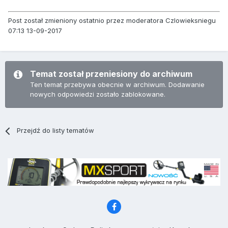
Post został zmieniony ostatnio przez moderatora Czlowieksniegu
07:13 13-09-2017
Temat został przeniesiony do archiwum
Ten temat przebywa obecnie w archiwum. Dodawanie
nowych odpowiedzi zostało zablokowane.
Przejdź do listy tematów