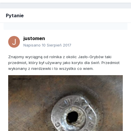
Pytanie
justomen
Napisano
10 Sierpień 2017
Znajomy wyciągną od rolnika z okolic Jasło-Grybów taki
przedmiot, który był używany jako koryto dla świń. Przedmiot
wykonany z nierdzewki i to wszystko co wiem.