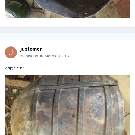
justomen
Napisano
10 Sierpień 2017
Zdjęcie nr 3.