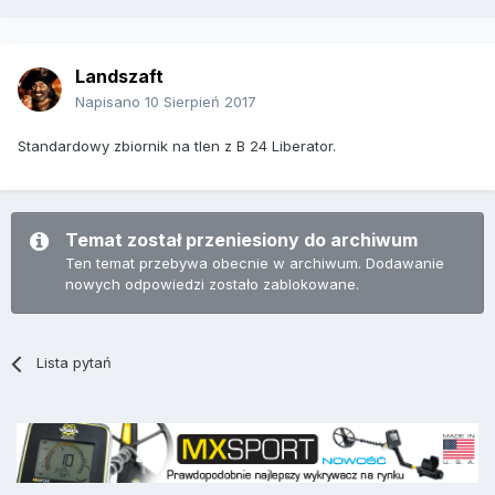
Landszaft
Napisano
10 Sierpień 2017
Standardowy zbiornik na tlen z B 24 Liberator.
Temat został przeniesiony do archiwum
Ten temat przebywa obecnie w archiwum. Dodawanie
nowych odpowiedzi zostało zablokowane.
Lista pytań