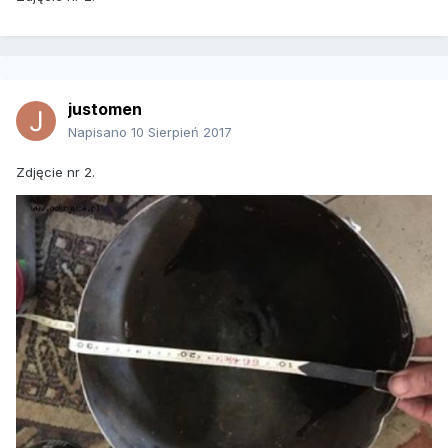
justomen
Napisano
10 Sierpień 2017
Zdjęcie nr 2.