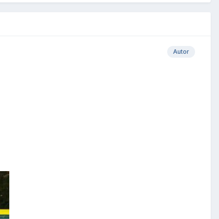
Autor