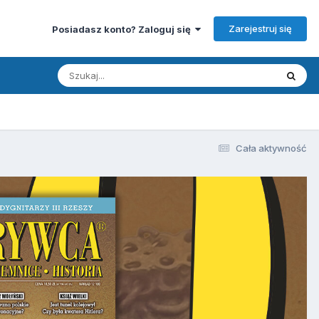
Zarejestruj się
Posiadasz konto? Zaloguj się
Cała aktywność