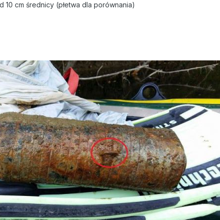
d 10 cm średnicy (płetwa dla porównania)